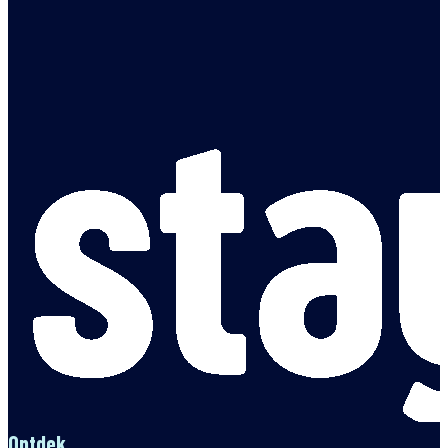
Ontdek