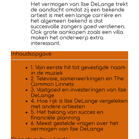
Het vermogen van Ilse DeLange trekt
de aandacht omdat zij een bekende
artiest is met een lange carrière en
het algemeen bekend is dat
succesvolle zangers goed verdienen.
Ook grote aankopen zoals een villa
maken het onderwerp extra
interessant.
Inhoudsopgave
1. Van eerste hit tot gevestigde naam
in de muziek
2. Televisie, samenwerkingen en The
Common Linnets
3. Vastgoed en investeringen van Ilse
DeLange
4. Hoe rijk is Ilse DeLange vergeleken
met andere artiesten
5. Het belang van succes en
financiële planning
6. Meest gestelde vragen over het
vermogen van Ilse DeLange