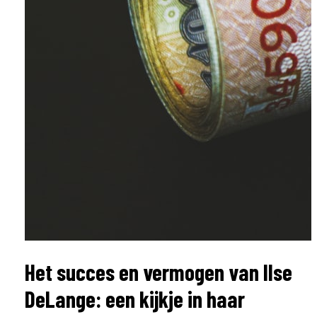
Het succes en vermogen van Ilse
DeLange: een kijkje in haar