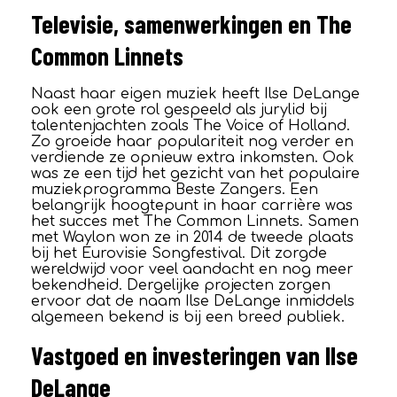
Televisie, samenwerkingen en The
Common Linnets
Naast haar eigen muziek heeft Ilse DeLange
ook een grote rol gespeeld als jurylid bij
talentenjachten zoals The Voice of Holland.
Zo groeide haar populariteit nog verder en
verdiende ze opnieuw extra inkomsten. Ook
was ze een tijd het gezicht van het populaire
muziekprogramma Beste Zangers. Een
belangrijk hoogtepunt in haar carrière was
het succes met The Common Linnets. Samen
met Waylon won ze in 2014 de tweede plaats
bij het Eurovisie Songfestival. Dit zorgde
wereldwijd voor veel aandacht en nog meer
bekendheid. Dergelijke projecten zorgen
ervoor dat de naam Ilse DeLange inmiddels
algemeen bekend is bij een breed publiek.
Vastgoed en investeringen van Ilse
DeLange