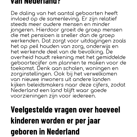
van Nederland?
De daling van het aantal geboorten heeft
invloed op de samenleving. Er zijn relatief
steeds meer oudere mensen en minder
jongeren. Hierdoor groeit de groep mensen
die met pensioen is sneller dan de groep
werkenden. Dat zorgt voor uitdagingen zoals
het op peil houden van zorg, onderwijs en
het werkende deel van de bevolking. De
overheid houdt rekening met het gemiddelde
geboortecijfer om plannen te maken voor de
toekomst. Denk aan scholen, woningen en
zorginstellingen. Ook bij het verwelkomen
van nieuwe inwoners uit andere landen
kijken beleidsmakers naar deze cijfers, zodat
Nederland een land blijft waar goede
voorzieningen zijn voor iedereen.
Veelgestelde vragen over hoeveel
kinderen worden er per jaar
geboren in Nederland