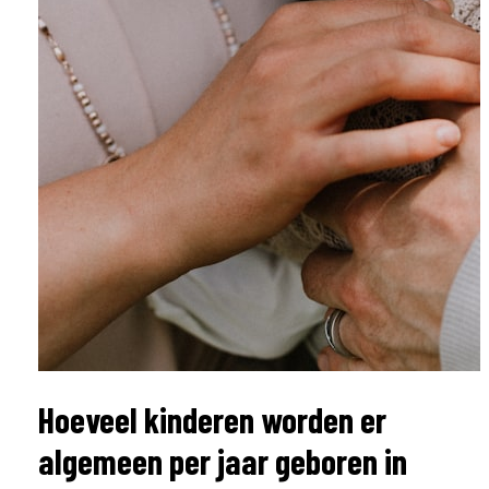
Hoeveel kinderen worden er
algemeen per jaar geboren in