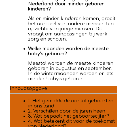
Nederland door minder geboren
kinderen?
Als er minder kinderen komen, groeit
het aandeel van oudere mensen ten
opzichte van jonge mensen. Dit
vraagt om aanpassingen bij werk,
zorg en scholen.
Welke maanden worden de meeste
baby’s geboren?
Meestal worden de meeste kinderen
geboren in augustus en september.
In de wintermaanden worden er iets
minder baby’s geboren.
Inhoudsopgave
1. Het gemiddelde aantal geboorten
in ons land
2. Verschillen door de jaren heen
3. Wat bepaalt het geboortecijfer?
4. Wat betekent dit voor de toekomst
van Nederland?