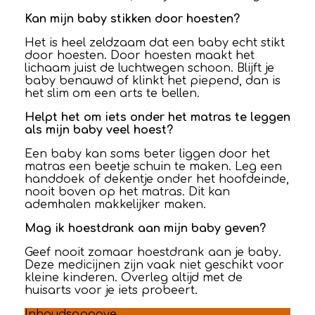
Kan mijn baby stikken door hoesten?
Het is heel zeldzaam dat een baby echt stikt
door hoesten. Door hoesten maakt het
lichaam juist de luchtwegen schoon. Blijft je
baby benauwd of klinkt het piepend, dan is
het slim om een arts te bellen.
Helpt het om iets onder het matras te leggen
als mijn baby veel hoest?
Een baby kan soms beter liggen door het
matras een beetje schuin te maken. Leg een
handdoek of dekentje onder het hoofdeinde,
nooit boven op het matras. Dit kan
ademhalen makkelijker maken.
Mag ik hoestdrank aan mijn baby geven?
Geef nooit zomaar hoestdrank aan je baby.
Deze medicijnen zijn vaak niet geschikt voor
kleine kinderen. Overleg altijd met de
huisarts voor je iets probeert.
Inhoudsopgave