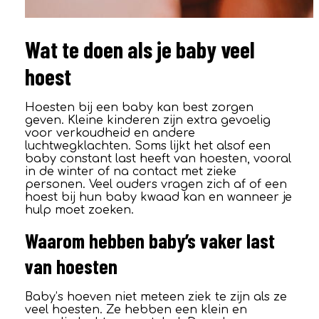
Wat te doen als je baby veel
hoest
Hoesten bij een baby kan best zorgen
geven. Kleine kinderen zijn extra gevoelig
voor verkoudheid en andere
luchtwegklachten. Soms lijkt het alsof een
baby constant last heeft van hoesten, vooral
in de winter of na contact met zieke
personen. Veel ouders vragen zich af of een
hoest bij hun baby kwaad kan en wanneer je
hulp moet zoeken.
Waarom hebben baby’s vaker last
van hoesten
Baby’s hoeven niet meteen ziek te zijn als ze
veel hoesten. Ze hebben een klein en