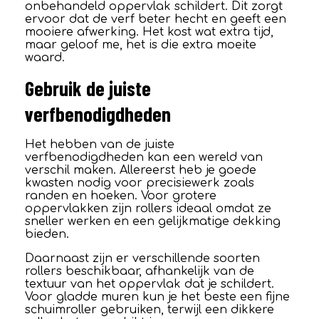
onbehandeld oppervlak schildert. Dit zorgt
ervoor dat de verf beter hecht en geeft een
mooiere afwerking. Het kost wat extra tijd,
maar geloof me, het is die extra moeite
waard.
Gebruik de juiste
verfbenodigdheden
Het hebben van de juiste
verfbenodigdheden kan een wereld van
verschil maken. Allereerst heb je goede
kwasten nodig voor precisiewerk zoals
randen en hoeken. Voor grotere
oppervlakken zijn rollers ideaal omdat ze
sneller werken en een gelijkmatige dekking
bieden.
Daarnaast zijn er verschillende soorten
rollers beschikbaar, afhankelijk van de
textuur van het oppervlak dat je schildert.
Voor gladde muren kun je het beste een fijne
schuimroller gebruiken, terwijl een dikkere