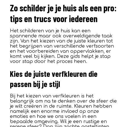
Zo schilder je je huis als een pro:
tips en trucs voor iedereen
Het schilderen van je huis kan een
spannende maar ook overweldigende taak
zijn. Van het kiezen van de juiste kleuren tot
het begrijpen van verschillende verfsoorten
en het voorbereiden van oppervlakken, er
komt veel bij kijken. Deze gids helpt je stap
voor stap door het proces heen.
Kies de juiste verfkleuren die
passen bij je stijl
Bij het kiezen van verfkleuren is het
belangrijk om na te denken over de sfeer die
je wilt creëren in de ruimte. Kleuren hebben
namelijk een enorme invloed op onze
emoties en hoe we ons voelen in een
bepaalde omgeving. Wil je een rustige en
serene sfeer? Dan zijn zachte pasteltinten