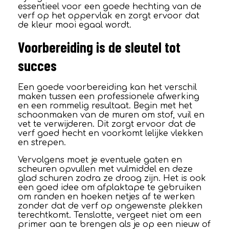
essentieel voor een goede hechting van de
verf op het oppervlak en zorgt ervoor dat
de kleur mooi egaal wordt.
Voorbereiding is de sleutel tot
succes
Een goede voorbereiding kan het verschil
maken tussen een professionele afwerking
en een rommelig resultaat. Begin met het
schoonmaken van de muren om stof, vuil en
vet te verwijderen. Dit zorgt ervoor dat de
verf goed hecht en voorkomt lelijke vlekken
en strepen.
Vervolgens moet je eventuele gaten en
scheuren opvullen met vulmiddel en deze
glad schuren zodra ze droog zijn. Het is ook
een goed idee om afplaktape te gebruiken
om randen en hoeken netjes af te werken
zonder dat de verf op ongewenste plekken
terechtkomt. Tenslotte, vergeet niet om een
primer aan te brengen als je op een nieuw of