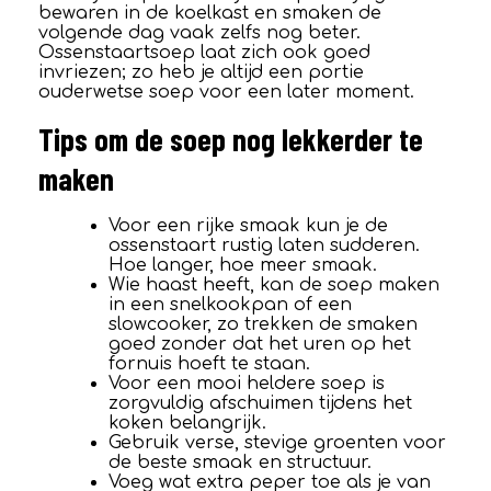
bewaren in de koelkast en smaken de
volgende dag vaak zelfs nog beter.
Ossenstaartsoep laat zich ook goed
invriezen; zo heb je altijd een portie
ouderwetse soep voor een later moment.
Tips om de soep nog lekkerder te
maken
Voor een rijke smaak kun je de
ossenstaart rustig laten sudderen.
Hoe langer, hoe meer smaak.
Wie haast heeft, kan de soep maken
in een snelkookpan of een
slowcooker, zo trekken de smaken
goed zonder dat het uren op het
fornuis hoeft te staan.
Voor een mooi heldere soep is
zorgvuldig afschuimen tijdens het
koken belangrijk.
Gebruik verse, stevige groenten voor
de beste smaak en structuur.
Voeg wat extra peper toe als je van