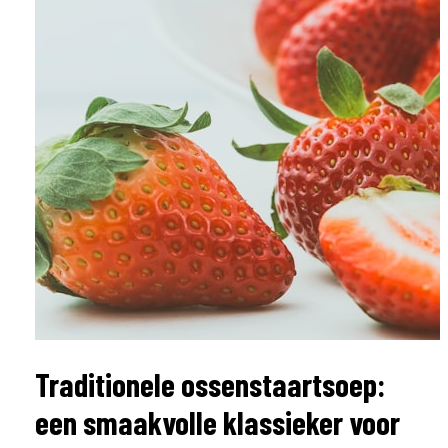
Traditionele ossenstaartsoep:
een smaakvolle klassieker voor